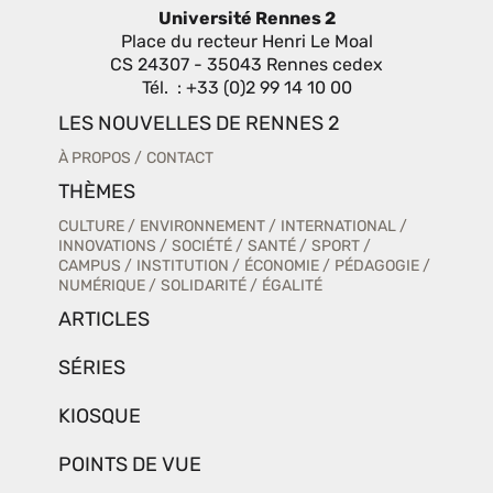
Université Rennes 2
Place du recteur Henri Le Moal
CS 24307 - 35043 Rennes cedex
Tél. : +33 (0)2 99 14 10 00
LES NOUVELLES DE RENNES 2
À PROPOS
CONTACT
THÈMES
CULTURE
ENVIRONNEMENT
INTERNATIONAL
INNOVATIONS
SOCIÉTÉ
SANTÉ
SPORT
CAMPUS
INSTITUTION
ÉCONOMIE
PÉDAGOGIE
NUMÉRIQUE
SOLIDARITÉ
ÉGALITÉ
ARTICLES
SÉRIES
KIOSQUE
POINTS DE VUE