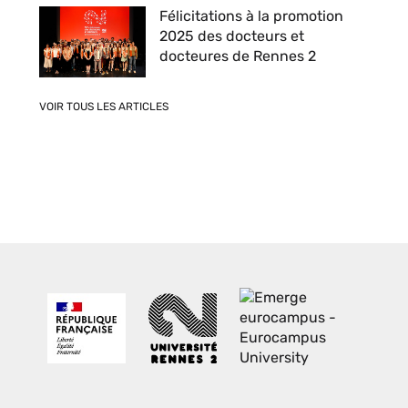
Félicitations à la promotion
2025 des docteurs et
docteures de Rennes 2
VOIR TOUS LES ARTICLES