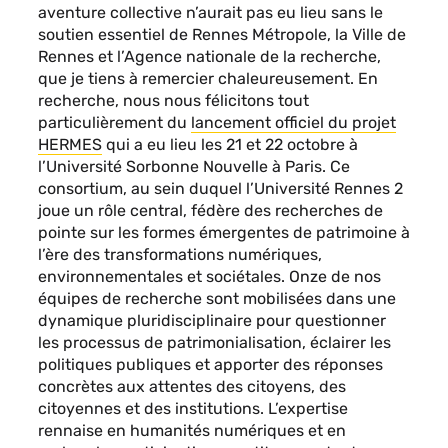
aventure collective n’aurait pas eu lieu sans le
soutien essentiel de Rennes Métropole, la Ville de
Rennes et l’Agence nationale de la recherche,
que je tiens à remercier chaleureusement. En
recherche, nous nous félicitons tout
particulièrement du
lancement officiel du projet
HERMES
qui a eu lieu les 21 et 22 octobre à
l’Université Sorbonne Nouvelle à Paris. Ce
consortium, au sein duquel l’Université Rennes 2
joue un rôle central, fédère des recherches de
pointe sur les formes émergentes de patrimoine à
l’ère des transformations numériques,
environnementales et sociétales. Onze de nos
équipes de recherche sont mobilisées dans une
dynamique pluridisciplinaire pour questionner
les processus de patrimonialisation, éclairer les
politiques publiques et apporter des réponses
concrètes aux attentes des citoyens, des
citoyennes et des institutions. L’expertise
rennaise en humanités numériques et en