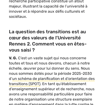
recherche participative constitue un atout
majeur, illustrant la capacité de l’université à
innover et à répondre aux défis culturels et
sociétaux.
La question des transitions est au
cœur des valeurs de l’Université
Rennes 2. Comment vous en êtes-
vous saisi ?
V. G.
C’est un vaste sujet qui nous concerne
toutes et tous et nous devons, chacun à notre
échelle, œuvrer pour lui donner du sens. Nous
nous sommes dotés pour la période 2025-2030
d’
un schéma de planification et d’orientation des
transitions (SPOT)
. En tant qu’établissement
d’enseignement supérieur et de recherche, nous
avons une responsabilité particulière pour faire
de notre organisation une structure exemplaire
en matière d’engagement dans la lutte contre le