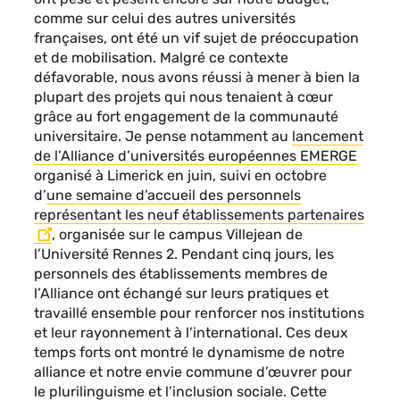
comme sur celui des autres universités
françaises, ont été un vif sujet de préoccupation
et de mobilisation. Malgré ce contexte
défavorable, nous avons réussi à mener à bien la
plupart des projets qui nous tenaient à cœur
grâce au fort engagement de la communauté
universitaire. Je pense notamment au
lancement
de l’Alliance d’universités européennes EMERGE
organisé à Limerick en juin, suivi en octobre
d’
une semaine d’accueil des personnels
représentant les neuf établissements partenaires
, organisée sur le campus Villejean de
l’Université Rennes 2. Pendant cinq jours, les
personnels des établissements membres de
l’Alliance ont échangé sur leurs pratiques et
travaillé ensemble pour renforcer nos institutions
et leur rayonnement à l’international. Ces deux
temps forts ont montré le dynamisme de notre
alliance et notre envie commune d’œuvrer pour
le plurilinguisme et l’inclusion sociale. Cette