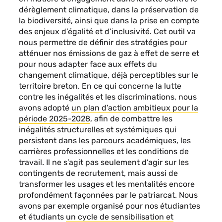
dérèglement climatique, dans la préservation de
la biodiversité, ainsi que dans la prise en compte
des enjeux d’égalité et d’inclusivité. Cet outil va
nous permettre de définir des stratégies pour
atténuer nos émissions de gaz à effet de serre et
pour nous adapter face aux effets du
changement climatique, déjà perceptibles sur le
territoire breton. En ce qui concerne la lutte
contre les inégalités et les discriminations, nous
avons adopté
un plan d’action ambitieux pour la
période 2025-2028
, afin de combattre les
inégalités structurelles et systémiques qui
persistent dans les parcours académiques, les
carrières professionnelles et les conditions de
travail. Il ne s’agit pas seulement d’agir sur les
contingents de recrutement, mais aussi de
transformer les usages et les mentalités encore
profondément façonnées par le patriarcat. Nous
avons par exemple organisé pour nos étudiantes
et étudiants
un cycle de sensibilisation et