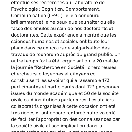
effectue ses recherches au Laboratoire de
Psychologie : Cognition, Comportement,
Communication (LP3C) : elle a concouru
brillamment et je ne peux que souhaiter qu’elle
fasse des émules au sein de nos doctorants et
doctorantes. Cette expérience a montré que les
sciences humaines et sociales ont toute leur
place dans ce concours de vulgarisation des
travaux de recherche auprès du grand public. Un
autre temps fort a été l’organisation le 20 mai de
la journée “Recherche en Société : chercheuses,
chercheurs, citoyennes et citoyens co-
construisent les savoirs”
qui a rassemblé 173
participantes et participants dont 123 personnes
issues du monde académique et 50 de la société
civile ou d’institutions partenaires. Les ateliers
collaboratifs organisés à cette occasion ont été
très riches et ont encore renforcé notre volonté
de faciliter l’appropriation des connaissances par
la société civile et son implication dans la