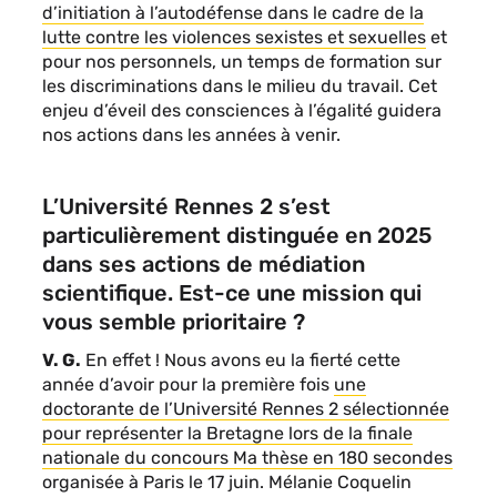
d’initiation à l’autodéfense dans le cadre de la
lutte contre les violences sexistes et sexuelles
et
pour nos personnels, un temps de formation sur
les discriminations dans le milieu du travail. Cet
enjeu d’éveil des consciences à l’égalité guidera
nos actions dans les années à venir.
L’Université Rennes 2 s’est
particulièrement distinguée en 2025
dans ses actions de médiation
scientifique. Est-ce une mission qui
vous semble prioritaire ?
V. G.
En effet ! Nous avons eu la fierté cette
année d’avoir pour la première fois
une
doctorante de l’Université Rennes 2 sélectionnée
pour représenter la Bretagne lors de la finale
nationale du concours Ma thèse en 180 secondes
organisée à Paris le 17 juin. Mélanie Coquelin