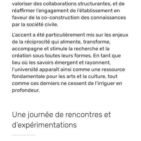
valoriser des collaborations structurantes, et de
réaffirmer l’engagement de l’établissement en
faveur de la co-construction des connaissances
par la société civile.
L’accent a été particulièrement mis sur les enjeux
de la réciprocité qui alimente, transforme,
accompagne et stimule la recherche et la
création sous toutes leurs formes. En tant que
lieu où les savoirs émergent et rayonnent,
l’université apparaît ainsi comme une ressource
fondamentale pour les arts et la culture, tout
comme ces derniers ne cessent de l’irriguer en
profondeur.
Une journée de rencontres et
d’expérimentations