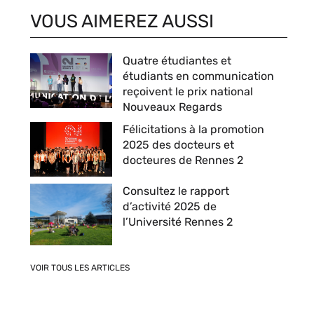
VOUS AIMEREZ AUSSI
Quatre étudiantes et
étudiants en communication
reçoivent le prix national
Nouveaux Regards
Félicitations à la promotion
2025 des docteurs et
docteures de Rennes 2
Consultez le rapport
d’activité 2025 de
l’Université Rennes 2
VOIR TOUS LES ARTICLES