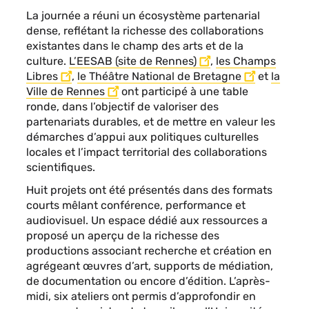
La journée a réuni un écosystème partenarial
dense, reflétant la richesse des collaborations
existantes dans le champ des arts et de la
culture.
L’EESAB (site de Rennes)
,
les Champs
Libres
,
le Théâtre National de Bretagne
et
la
Ville de Rennes
ont participé à une table
ronde, dans l’objectif de valoriser des
partenariats durables, et de mettre en valeur les
démarches d’appui aux politiques culturelles
locales et l’impact territorial des collaborations
scientifiques.
Huit projets ont été présentés dans des formats
courts mêlant conférence, performance et
audiovisuel. Un espace dédié aux ressources a
proposé un aperçu de la richesse des
productions associant recherche et création en
agrégeant œuvres d’art, supports de médiation,
de documentation ou encore d’édition. L’après-
midi, six ateliers ont permis d’approfondir en