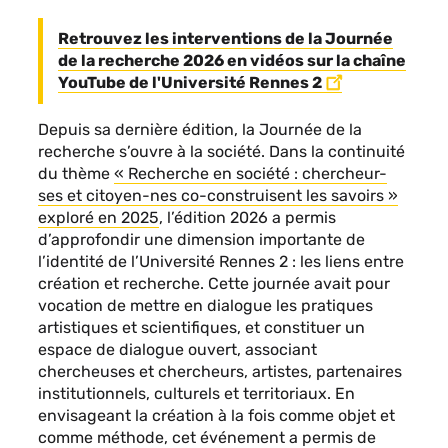
Retrouvez les interventions de la Journée
de la recherche 2026 en vidéos sur la chaîne
YouTube de l'Université Rennes 2
Depuis sa dernière édition, la Journée de la
recherche s’ouvre à la société. Dans la continuité
du thème
« Recherche en société : chercheur-
ses et citoyen-nes co-construisent les savoirs »
exploré en 2025
, l’édition 2026 a permis
d’approfondir une dimension importante de
l’identité de l’Université Rennes 2 : les liens entre
création et recherche. Cette journée avait pour
vocation de mettre en dialogue les pratiques
artistiques et scientifiques, et constituer un
espace de dialogue ouvert, associant
chercheuses et chercheurs, artistes, partenaires
institutionnels, culturels et territoriaux. En
envisageant la création à la fois comme objet et
comme méthode, cet événement a permis de