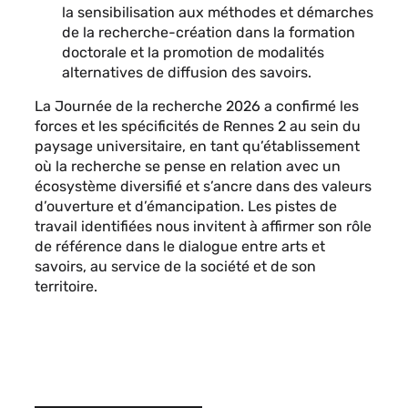
la sensibilisation aux méthodes et démarches
de la recherche-création dans la formation
doctorale et la promotion de modalités
alternatives de diffusion des savoirs.
La Journée de la recherche 2026 a confirmé les
forces et les spécificités de Rennes 2 au sein du
paysage universitaire, en tant qu’établissement
où la recherche se pense en relation avec un
écosystème diversifié et s’ancre dans des valeurs
d’ouverture et d’émancipation. Les pistes de
travail identifiées nous invitent à affirmer son rôle
de référence dans le dialogue entre arts et
savoirs, au service de la société et de son
territoire.
Mots