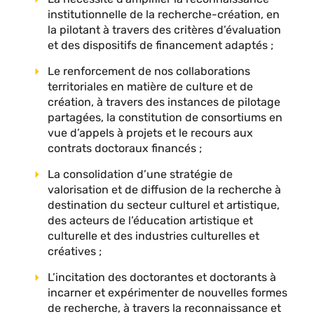
institutionnelle de la recherche-création, en
la pilotant à travers des critères d’évaluation
et des dispositifs de financement adaptés ;
Le renforcement de nos collaborations
territoriales en matière de culture et de
création, à travers des instances de pilotage
partagées, la constitution de consortiums en
vue d’appels à projets et le recours aux
contrats doctoraux financés ;
La consolidation d’une stratégie de
valorisation et de diffusion de la recherche à
destination du secteur culturel et artistique,
des acteurs de l’éducation artistique et
culturelle et des industries culturelles et
créatives ;
L’incitation des doctorantes et doctorants à
incarner et expérimenter de nouvelles formes
de recherche, à travers la reconnaissance et