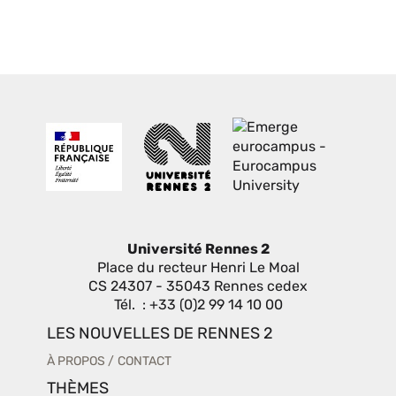
Université Rennes 2
Place du recteur Henri Le Moal
CS 24307 - 35043 Rennes cedex
Tél. : +33 (0)2 99 14 10 00
LES NOUVELLES DE RENNES 2
À PROPOS
CONTACT
THÈMES