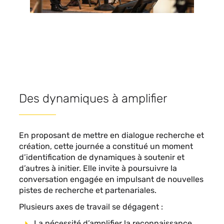
Des dynamiques à amplifier
En proposant de mettre en dialogue recherche et
création, cette journée a constitué un moment
d’identification de dynamiques à soutenir et
d’autres à initier. Elle invite à poursuivre la
conversation engagée en impulsant de nouvelles
pistes de recherche et partenariales.
Plusieurs axes de travail se dégagent :
La nécessité d’amplifier la reconnaissance