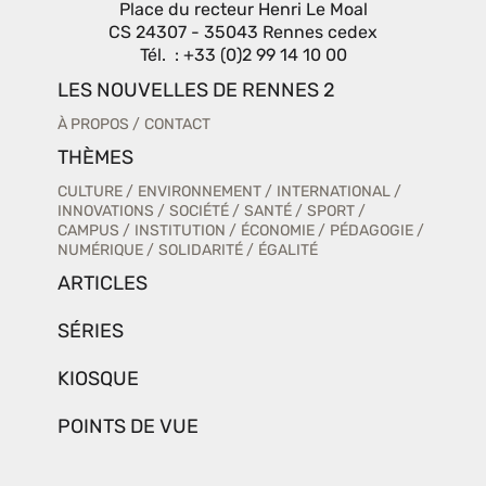
Place du recteur Henri Le Moal
CS 24307 - 35043 Rennes cedex
Tél. : +33 (0)2 99 14 10 00
LES NOUVELLES DE RENNES 2
À PROPOS
CONTACT
THÈMES
CULTURE
ENVIRONNEMENT
INTERNATIONAL
INNOVATIONS
SOCIÉTÉ
SANTÉ
SPORT
CAMPUS
INSTITUTION
ÉCONOMIE
PÉDAGOGIE
NUMÉRIQUE
SOLIDARITÉ
ÉGALITÉ
ARTICLES
SÉRIES
KIOSQUE
POINTS DE VUE