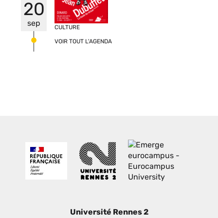
20
sep
CULTURE
VOIR TOUT L'AGENDA
Université Rennes 2