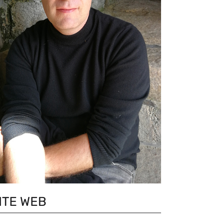
ITE WEB