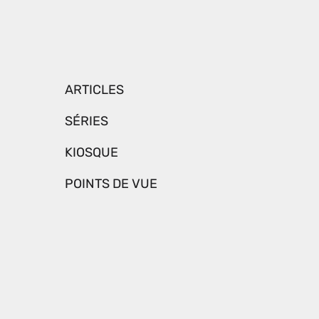
ARTICLES
SÉRIES
KIOSQUE
POINTS DE VUE