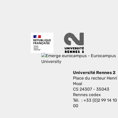
Université Rennes 2
Place du recteur Henri
Moal
CS 24307 - 35043
Rennes cedex
Tél. : +33 (0)2 99 14 10
00