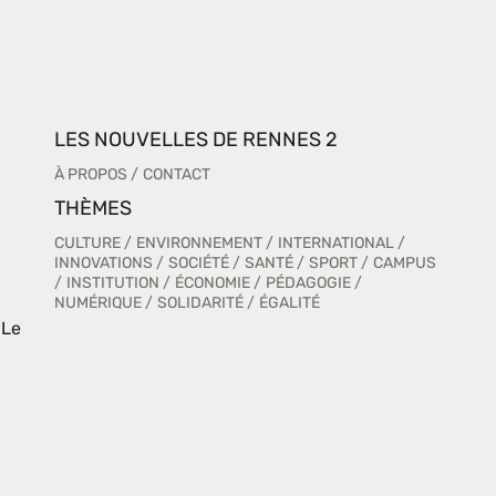
LES NOUVELLES DE RENNES 2
À PROPOS
CONTACT
THÈMES
CULTURE
ENVIRONNEMENT
INTERNATIONAL
INNOVATIONS
SOCIÉTÉ
SANTÉ
SPORT
CAMPUS
INSTITUTION
ÉCONOMIE
PÉDAGOGIE
NUMÉRIQUE
SOLIDARITÉ
ÉGALITÉ
 Le