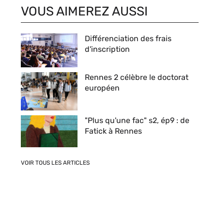
VOUS AIMEREZ AUSSI
Différenciation des frais
d'inscription
Rennes 2 célèbre le doctorat
européen
"Plus qu'une fac" s2, ép9 : de
Fatick à Rennes
VOIR TOUS LES ARTICLES