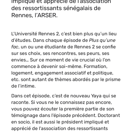
impliqué et apprécié de l'association
des ressortissants sénégalais de
Rennes, l’ARSER.
L’Université Rennes 2, c’est bien plus qu’un lieu
d’études. Dans chaque épisode de
Plus qu’une
fac
, un ou une étudiante de Rennes 2 se confie
sur ses choix, ses rencontres, ses peurs, ses
envies… Sur ce moment de vie crucial où l’on
commence à devenir soi-même. Formation,
logement, engagement associatif et politique,
etc. sont autant de thèmes abordés par le prisme
de l’intime.
Dans cet épisode, c’est de nouveau Yaya qui se
raconte. Si vous ne le connaissez pas encore,
vous pouvez écouter la première partie de son
témoignage dans l'épisode précédent. Doctorant
en socio, il est aussi le président impliqué et
apprécié de l'association des ressortissants