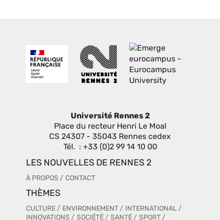
Université Rennes 2
Place du recteur Henri Le Moal
CS 24307 - 35043 Rennes cedex
Tél. : +33 (0)2 99 14 10 00
LES NOUVELLES DE RENNES 2
À PROPOS
CONTACT
THÈMES
CULTURE
ENVIRONNEMENT
INTERNATIONAL
INNOVATIONS
SOCIÉTÉ
SANTÉ
SPORT