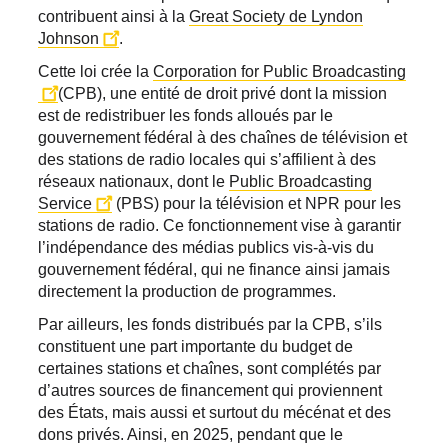
contribuent ainsi à la
Great Society de Lyndon
Johnson
.
Cette loi crée la
Corporation for Public Broadcasting
(CPB), une entité de droit privé dont la mission
est de redistribuer les fonds alloués par le
gouvernement fédéral à des chaînes de télévision et
des stations de radio locales qui s’affilient à des
réseaux nationaux, dont le
Public Broadcasting
Service
(PBS) pour la télévision et NPR pour les
stations de radio. Ce fonctionnement vise à garantir
l’indépendance des médias publics vis-à-vis du
gouvernement fédéral, qui ne finance ainsi jamais
directement la production de programmes.
Par ailleurs, les fonds distribués par la CPB, s’ils
constituent une part importante du budget de
certaines stations et chaînes, sont complétés par
d’autres sources de financement qui proviennent
des États, mais aussi et surtout du mécénat et des
dons privés. Ainsi, en 2025, pendant que le