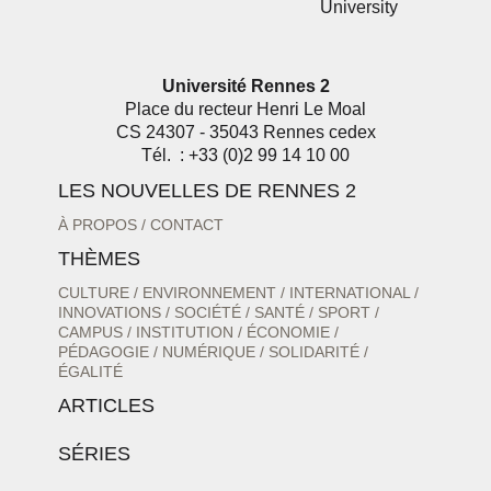
Université Rennes 2
Place du recteur Henri Le Moal
CS 24307 - 35043 Rennes cedex
Tél. : +33 (0)2 99 14 10 00
LES NOUVELLES DE RENNES 2
À PROPOS
CONTACT
THÈMES
CULTURE
ENVIRONNEMENT
INTERNATIONAL
INNOVATIONS
SOCIÉTÉ
SANTÉ
SPORT
CAMPUS
INSTITUTION
ÉCONOMIE
PÉDAGOGIE
NUMÉRIQUE
SOLIDARITÉ
ÉGALITÉ
ARTICLES
SÉRIES