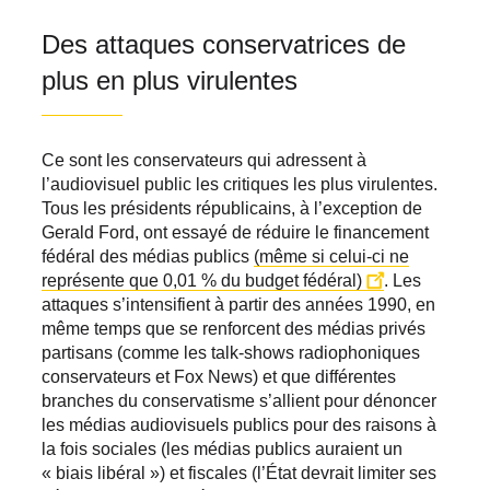
Des attaques conservatrices de
plus en plus virulentes
Ce sont les conservateurs qui adressent à
l’audiovisuel public les critiques les plus virulentes.
Tous les présidents républicains, à l’exception de
Gerald Ford, ont essayé de réduire le financement
fédéral des médias publics
(même si celui-ci ne
représente que 0,01 % du budget fédéral)
. Les
attaques s’intensifient à partir des années 1990, en
même temps que se renforcent des médias privés
partisans (comme les talk-shows radiophoniques
conservateurs et Fox News) et que différentes
branches du conservatisme s’allient pour dénoncer
les médias audiovisuels publics pour des raisons à
la fois sociales (les médias publics auraient un
« biais libéral ») et fiscales (l’État devrait limiter ses