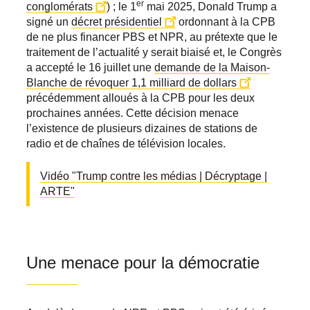
er
conglomérats
) ; le 1
mai 2025, Donald Trump a
signé un
décret présidentiel
ordonnant à la CPB
de ne plus financer PBS et NPR, au prétexte que le
traitement de l’actualité y serait biaisé et, le Congrès
a accepté le 16 juillet une
demande de la Maison-
Blanche de révoquer 1,1 milliard de dollars
précédemment alloués à la CPB pour les deux
prochaines années. Cette décision menace
l’existence de plusieurs dizaines de stations de
radio et de chaînes de télévision locales.
Vidéo "Trump contre les médias | Décryptage |
ARTE"
Une menace pour la démocratie