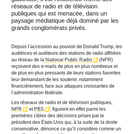
réseaux de radio et de télévision
publiques qui est menacée, dans un
paysage médiatique déjà dominé par les
grands conglomérats privés.
Depuis l’accession au pouvoir de Donald Trump, les
auditrices et auditeurs des stations de radio affiliées
au réseau de la
National Public Radio
(NPR)
reçoivent des e-mails de plus en plus nombreux et
de plus en plus pressants de leurs stations favorites
leur demandant de les soutenir, notamment
financièrement, face aux attaques croissantes de
l’administration fédérale.
Les réseaux de radio et de télévision publiques,
NPR
et
PBS
, figurent en effet parmi les
premières cibles des décisions prises par le
président des États-Unis qui, à la suite de la droite
conservative, dénonce ce qu’il considère comme un