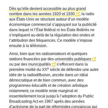
Dès qu’elle devient accessible au plus grand
nombre dans les années 1920 et 1930
, la radio
aux États-Unis se structure autour d’un modèle
économique commercial s’appuyant sur la publicité
dans lequel ni l’État fédéral ni les États fédérés ne
s’impliquent au-delà de la régulation des ondes et
l’attribution des fréquences. Ce modèle s’impose
ensuite à la télévision.
Ainsi, bien que les radioamateurs et quelques
stations financées par des
universités publiques
ou par des
municipalités
s’efforcent dans la
e
première moitié du XX
siècle de défendre une autre
idée de la radiodiffusion, ancrée dans un idéal
démocratique et de bien commun, avec des
programmes éducatifs et de création artistique
notamment, ce modèle reste marginal et
essentiellement local jusqu’à l’adoption du Public
Broadcasting Act en 1967 après des années
d’activisme de la part de réformistes convaincus qui