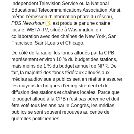
Independent Television Service ou la National
Educational Telecommunications Association. Ainsi,
même
l’émission d’information phare du réseau,
PBS Newshour
, est produite par une chaîne
locale, WETA-TV, située à Washington, en
collaboration avec des chaînes de New York, San
Francisco, Saint-Louis et Chicago.
Du côté de la radio, les fonds alloués par la CPB
représentent environ 10 % du budget des stations,
mais moins de 1 % du budget annuel de NPR. De
fait, la majorité des fonds fédéraux alloués aux
médias audiovisuels publics sert en réalité à assurer
les moyens techniques d’enregistrement et de
diffusion des stations et chaînes locales. Parce que
le budget alloué à la CPB n’est pas pérenne et doit
être voté tous les ans par le Congrès, les médias
publics se sont souvent retrouvés au centre de
querelles politiciennes.