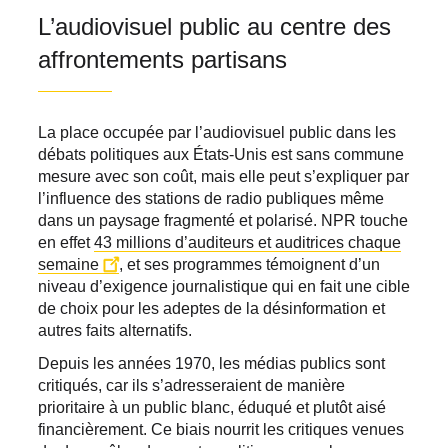
L’audiovisuel public au centre des
affrontements partisans
La place occupée par l’audiovisuel public dans les
débats politiques aux États-Unis est sans commune
mesure avec son coût, mais elle peut s’expliquer par
l’influence des stations de radio publiques même
dans un paysage fragmenté et polarisé. NPR touche
en effet
43 millions d’auditeurs et auditrices chaque
semaine
, et ses programmes témoignent d’un
niveau d’exigence journalistique qui en fait une cible
de choix pour les adeptes de la désinformation et
autres faits alternatifs.
Depuis les années 1970, les médias publics sont
critiqués, car ils s’adresseraient de manière
prioritaire à un public blanc, éduqué et plutôt aisé
financièrement. Ce biais nourrit les critiques venues