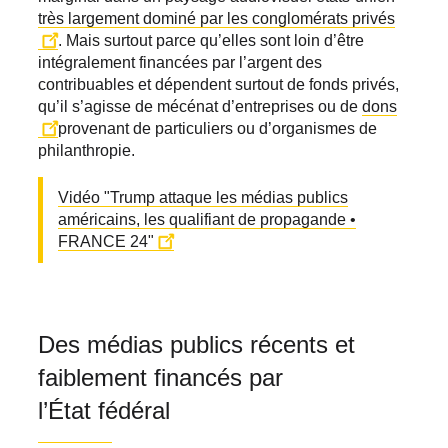
très largement dominé par les conglomérats privés
. Mais surtout parce qu’elles sont loin d’être
intégralement financées par l’argent des
contribuables et dépendent surtout de fonds privés,
qu’il s’agisse de mécénat d’entreprises ou de
dons
provenant de particuliers ou d’organismes de
philanthropie.
Vidéo "Trump attaque les médias publics
américains, les qualifiant de propagande •
FRANCE 24"
Des médias publics récents et
faiblement financés par
l’État fédéral