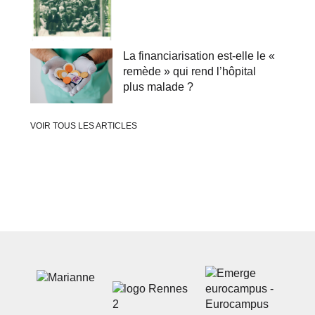
La financiarisation est‑elle le «
remède » qui rend l’hôpital
plus malade ?
VOIR TOUS LES ARTICLES