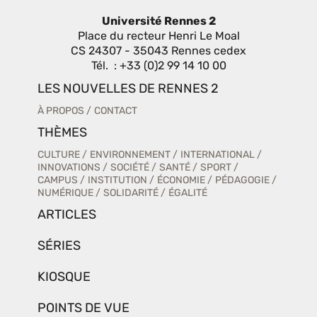
Université Rennes 2
Place du recteur Henri Le Moal
CS 24307 - 35043 Rennes cedex
Tél. : +33 (0)2 99 14 10 00
LES NOUVELLES DE RENNES 2
À PROPOS
CONTACT
THÈMES
CULTURE
ENVIRONNEMENT
INTERNATIONAL
INNOVATIONS
SOCIÉTÉ
SANTÉ
SPORT
CAMPUS
INSTITUTION
ÉCONOMIE
PÉDAGOGIE
NUMÉRIQUE
SOLIDARITÉ
ÉGALITÉ
ARTICLES
SÉRIES
KIOSQUE
POINTS DE VUE