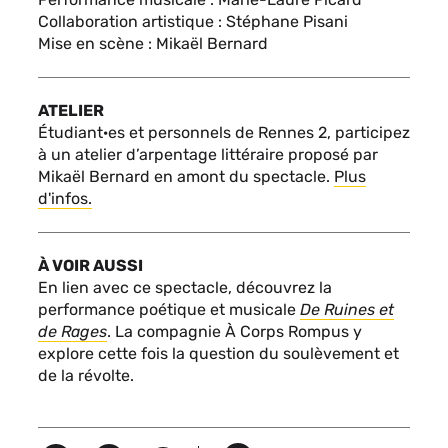
Collaboration artistique : Stéphane Pisani
Mise en scène : Mikaël Bernard
ATELIER
Étudiant·es et personnels de Rennes 2, participez
à un atelier d’arpentage littéraire proposé par
Mikaël Bernard en amont du spectacle.
Plus
d'infos.
À VOIR AUSSI
En lien avec ce spectacle, découvrez la
performance poétique et musicale
De Ruines et
de Rages
. La compagnie À Corps Rompus y
explore cette fois la question du soulèvement et
de la révolte.