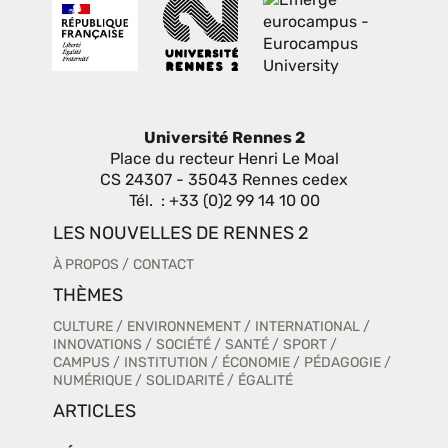
Université Rennes 2
Place du recteur Henri Le Moal
CS 24307 - 35043 Rennes cedex
Tél. : +33 (0)2 99 14 10 00
LES NOUVELLES DE RENNES 2
À PROPOS
CONTACT
THÈMES
CULTURE
ENVIRONNEMENT
INTERNATIONAL
INNOVATIONS
SOCIÉTÉ
SANTÉ
SPORT
CAMPUS
INSTITUTION
ÉCONOMIE
PÉDAGOGIE
NUMÉRIQUE
SOLIDARITÉ
ÉGALITÉ
ARTICLES