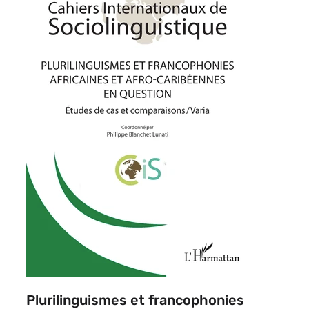
Plurilinguismes et francophonies