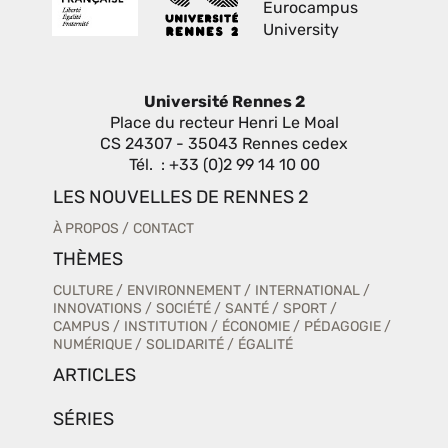
Université Rennes 2
Place du recteur Henri Le Moal
CS 24307 - 35043 Rennes cedex
Tél. : +33 (0)2 99 14 10 00
LES NOUVELLES DE RENNES 2
À PROPOS
CONTACT
THÈMES
CULTURE
ENVIRONNEMENT
INTERNATIONAL
INNOVATIONS
SOCIÉTÉ
SANTÉ
SPORT
CAMPUS
INSTITUTION
ÉCONOMIE
PÉDAGOGIE
NUMÉRIQUE
SOLIDARITÉ
ÉGALITÉ
ARTICLES
SÉRIES