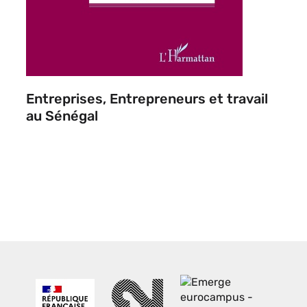
Entreprises, Entrepreneurs et travail
au Sénégal