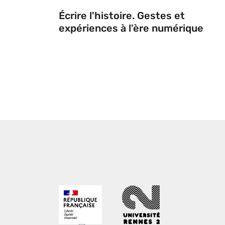
Écrire l'histoire. Gestes et
expériences à l'ère numérique