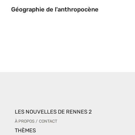
Géographie de l'anthropocène
LES NOUVELLES DE RENNES 2
À PROPOS
CONTACT
THÈMES