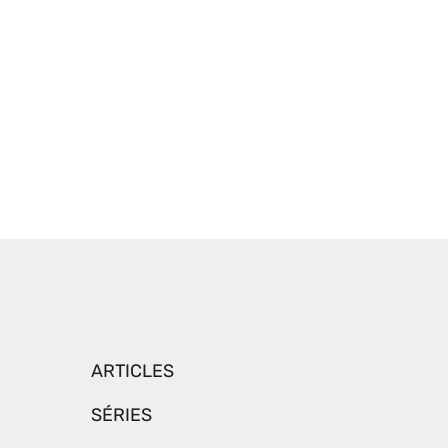
ARTICLES
SÉRIES