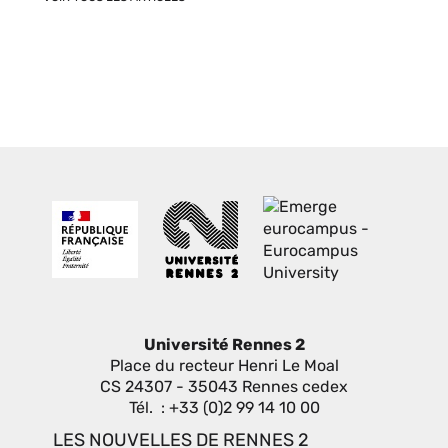
Université Rennes 2
Place du recteur Henri Le Moal
CS 24307 - 35043 Rennes cedex
Tél. : +33 (0)2 99 14 10 00
LES NOUVELLES DE RENNES 2