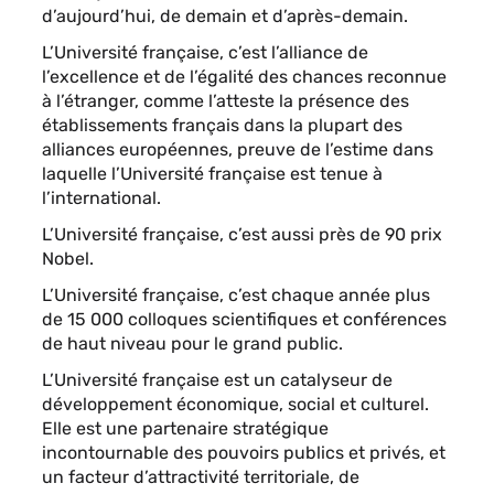
d’aujourd’hui, de demain et d’après-demain.
L’Université française, c’est l’alliance de
l’excellence et de l’égalité des chances reconnue
à l’étranger, comme l’atteste la présence des
établissements français dans la plupart des
alliances européennes, preuve de l’estime dans
laquelle l’Université française est tenue à
l’international.
L’Université française, c’est aussi près de 90 prix
Nobel.
L’Université française, c’est chaque année plus
de 15 000 colloques scientifiques et conférences
de haut niveau pour le grand public.
L’Université française est un catalyseur de
développement économique, social et culturel.
Elle est une partenaire stratégique
incontournable des pouvoirs publics et privés, et
un facteur d’attractivité territoriale, de