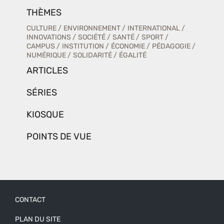
THÈMES
CULTURE
ENVIRONNEMENT
INTERNATIONAL
INNOVATIONS
SOCIÉTÉ
SANTÉ
SPORT
CAMPUS
INSTITUTION
ÉCONOMIE
PÉDAGOGIE
NUMÉRIQUE
SOLIDARITÉ
ÉGALITÉ
ARTICLES
SÉRIES
KIOSQUE
POINTS DE VUE
CONTACT
Menu
PLAN DU SITE