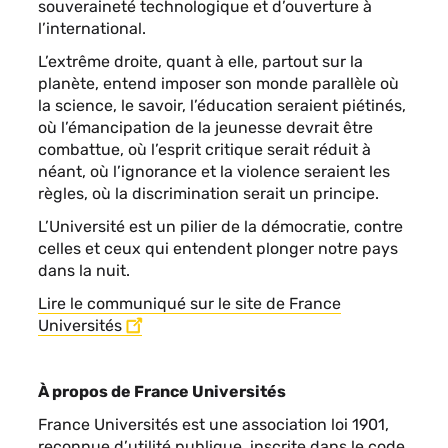
souveraineté technologique et d’ouverture à
l’international.
L’extrême droite, quant à elle, partout sur la
planète, entend imposer son monde parallèle où
la science, le savoir, l’éducation seraient piétinés,
où l’émancipation de la jeunesse devrait être
combattue, où l’esprit critique serait réduit à
néant, où l’ignorance et la violence seraient les
règles, où la discrimination serait un principe.
L’Université est un pilier de la démocratie, contre
celles et ceux qui entendent plonger notre pays
dans la nuit.
Lire le communiqué sur le site de France
Universités
À propos de France Universités
France Universités est une association loi 1901,
reconnue d’utilité publique, inscrite dans le code