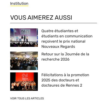
Thèmes
Institution
VOUS AIMEREZ AUSSI
Quatre étudiantes et
étudiants en communication
reçoivent le prix national
Nouveaux Regards
Retour sur la Journée de la
recherche 2026
Félicitations à la promotion
2025 des docteurs et
docteures de Rennes 2
VOIR TOUS LES ARTICLES