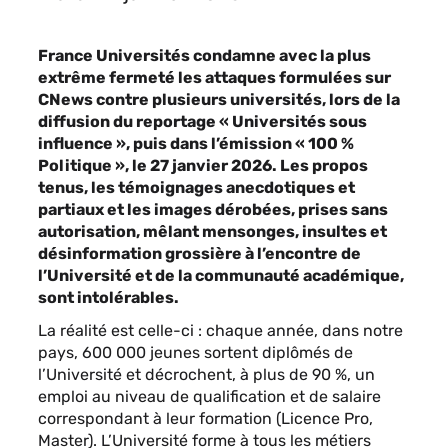
France Universités condamne avec la plus
extrême fermeté les attaques formulées sur
CNews contre plusieurs universités, lors de la
diffusion du reportage « Universités sous
influence », puis dans l’émission « 100 %
Politique », le 27 janvier 2026. Les propos
tenus, les témoignages anecdotiques et
partiaux et les images dérobées, prises sans
autorisation, mêlant mensonges, insultes et
désinformation grossière à l’encontre de
l’Université et de la communauté académique,
sont intolérables.
La réalité est celle-ci : chaque année, dans notre
pays, 600 000 jeunes sortent diplômés de
l’Université et décrochent, à plus de 90 %, un
emploi au niveau de qualification et de salaire
correspondant à leur formation (Licence Pro,
Master). L’Université forme à tous les métiers