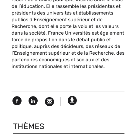
de l’éducation. Elle rassemble les présidentes et
présidents des universités et établissements
publics d’Enseignement supérieur et de
Recherche, dont elle porte la voix et les valeurs
dans la société. France Universités est également
force de proposition dans le débat public et
politique, auprès des décideurs, des réseaux de
l’Enseignement supérieur et de la Recherche, des
partenaires économiques et sociaux et des
institutions nationales et internationales.
Facebook
Linked
Version
in
imprimable
THÈMES