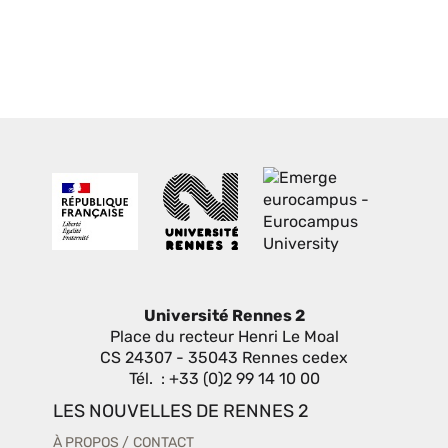
Université Rennes 2
Place du recteur Henri Le Moal
CS 24307 - 35043 Rennes cedex
Tél. : +33 (0)2 99 14 10 00
LES NOUVELLES DE RENNES 2
À PROPOS
CONTACT