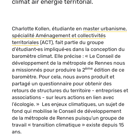
climat air énergie territorial.
Charlotte Kollen, étudiante en
master urbanisme,
spécialité Aménagement et collectivités
territoriales
(ACT), fait partie du groupe
d'étudiant·es impliqué·es dans la conception du
baromètre climat. Elle précise : «
Le Conseil de
développement de la métropole de Rennes
nous
ème
a missionnés pour produire la 2
édition de ce
baromètre. Pour cela, nous avons produit et
partagé un questionnaire pour obtenir des
retours de structures du territoire - entreprises et
associations - sur leurs actions en lien avec
l’écologie. »
Les enjeux climatiques, un sujet de
fond qui mobilise le Conseil de développement
de la métropole de Rennes puisqu'un groupe de
travail « transition climatique » existe depuis 15
ans.