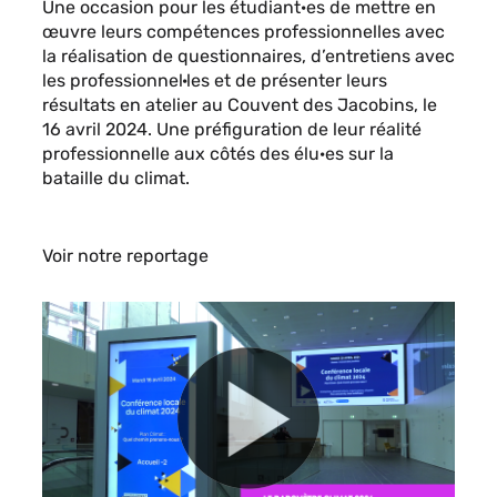
Une occasion pour les étudiant·es de mettre en
œuvre
leurs compétences professionnelles avec
la réalisation de questionnaires, d’entretiens avec
les professionnel·les et de présenter leurs
résultats en atelier au Couvent des Jacobins, le
16 avril 2024. Une préfiguration de leur réalité
professionnelle aux côtés des élu·es sur la
bataille du climat.
Voir notre reportage