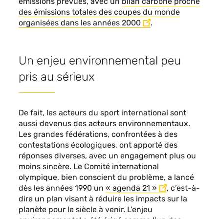
émissions prévues, avec un
bilan carbone proche
des émissions totales des coupes du monde
organisées dans les années 2000
.
Un enjeu environnemental peu
pris au sérieux
De fait, les acteurs du sport international sont
aussi devenus des acteurs environnementaux.
Les grandes fédérations, confrontées à des
contestations écologiques, ont apporté des
réponses diverses, avec un engagement plus ou
moins sincère. Le Comité international
olympique, bien conscient du problème, a lancé
dès les années 1990 un
« agenda 21 »
, c’est-à-
dire un plan visant à réduire les impacts sur la
planète pour le siècle à venir. L’enjeu