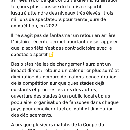
années 1960, ce qui conduit à une mondialisation
toujours plus poussée du tourisme sportif,
jusqu’à atteindre des niveaux très élevés : trois
millions de spectateurs pour trente jours de
compétition, en 2022.
Il ne s’agit pas de fantasmer un retour en arrière.
L’histoire récente permet pourtant de se rappeler
que la
sobriété n’est pas contradictoire avec le
spectacle sportif
.
Des pistes réelles de changement auraient un
impact direct : retour à un calendrier plus serré et
diminution du nombre de matchs, concentration
de la compétition sur quelques stades déjà
existants et proches les uns des autres,
ouverture des stades à un public local et plus
populaire, organisation de fanzones dans chaque
pays pour concilier rituel collectif et diminution
des déplacements.
Alors que plusieurs matchs de la Coupe du