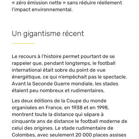
« zéro émission nette » sans réduire réellement
l’impact environnemental.
Un gigantisme récent
Le recours à l’histoire permet pourtant de se
rappeler que, pendant longtemps, le football
international était sobre du point de vue
énergétique, ce qui n’empêchait pas le spectacle.
Avant la Seconde Guerre mondiale, les stades
étaient peu nombreux et rudimentaires.
Les deux éditions de la Coupe du monde
organisées en France, en 1938 et en 1998,
montrent toute la distance qui sépare à
cinquante ans de distance le football moderne de
celui des origines. Le stade rudimentaire de
Colombes, avec seulement 20 000 places assises