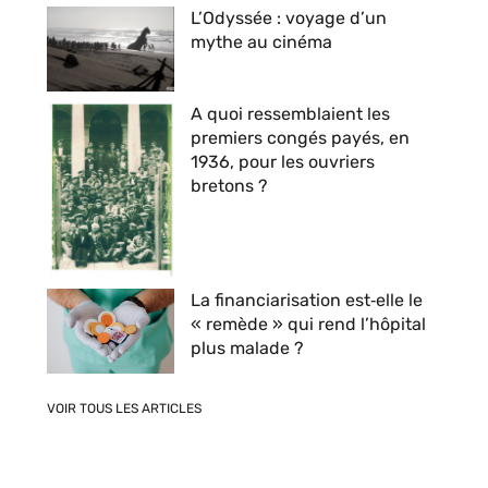
L’Odyssée : voyage d’un
mythe au cinéma
A quoi ressemblaient les
premiers congés payés, en
1936, pour les ouvriers
bretons ?
La financiarisation est‑elle le
« remède » qui rend l’hôpital
plus malade ?
VOIR TOUS LES ARTICLES