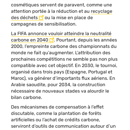
cosmétiques servent de paravent, comme une
attention portée à la réduction et au
recyclage
des déchets
ou la mise en place de
campagnes de sensibilisation.
La FIFA annonce vouloir atteindre la neutralité
carbone en 2040
. Pourtant, depuis les années
2000, l’empreinte carbone des championnats du
monde ne fait qu’augmenter. L’attribution des
prochaines compétitions ne semble pas non plus
compatible avec cet objectif. En 2030, le tournoi,
organisé dans trois pays (Espagne, Portugal et
Maroc), va générer d’importants flux aériens. En
Arabie saoudite, pour 2034, la construction
nécessaire de nouveaux stades va alourdir le
bilan carbone.
Des mécanismes de compensation à l’effet
discutable, comme la plantation de forêts
artificielles ou l’achat de crédits carbone,
serviront d’outils de communication autour d’un