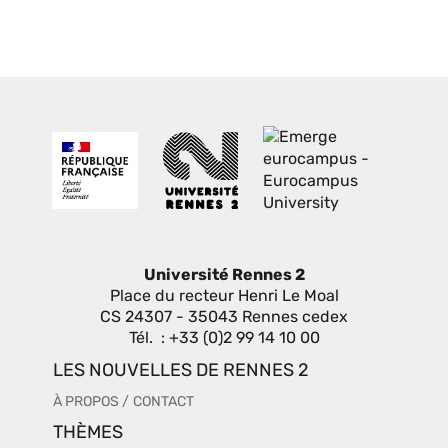
Université Rennes 2
Place du recteur Henri Le Moal
CS 24307 - 35043 Rennes cedex
Tél. : +33 (0)2 99 14 10 00
LES NOUVELLES DE RENNES 2
À PROPOS
CONTACT
THÈMES