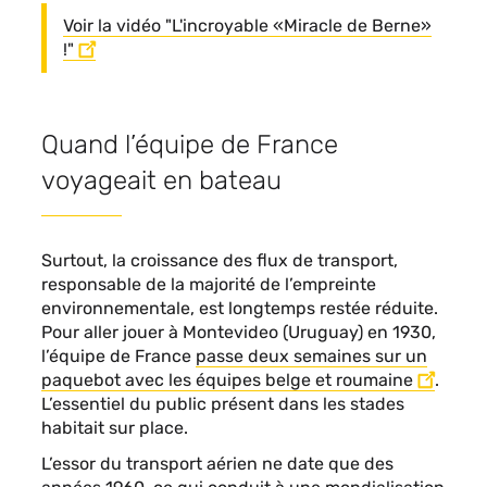
Voir la vidéo "L'incroyable «Miracle de Berne»
!"
Quand l’équipe de France
voyageait en bateau
Surtout, la croissance des flux de transport,
responsable de la majorité de l’empreinte
environnementale, est longtemps restée réduite.
Pour aller jouer à Montevideo (Uruguay) en 1930,
l’équipe de France
passe deux semaines sur un
paquebot avec les équipes belge et roumaine
.
L’essentiel du public présent dans les stades
habitait sur place.
L’essor du transport aérien ne date que des