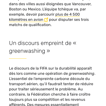
dans des villes aussi éloignées que Vancouver,
Boston ou Mexico. L’équipe tchèque va, par
exemple, devoir parcourir
plus de 4 500
kilomètres en avion
pour disputer ses trois
matchs de qualification.
Un discours empreint de «
greenwashing »
Le discours de la FIFA sur la durabilité apparaît
dès lors comme une opération de
greenwashing
.
L’essentiel de l’empreinte carbone découle du
transport aérien, qu’il faudrait tenter de réduire
pour traiter sérieusement le problème. Au
contraire, la Fédération cherche à faire croître
toujours plus sa compétition et les revenus
afférents. Des mesures essentiellement