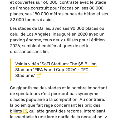
et couvertes sur 60 000, contraste avec le Stade
de France construit pour l’occasion, ses 80 000
places, ses 180 000 mètres cubes de béton et ses
32 000 tonnes d’acier.
Les stades de Dallas, avec ses 90 000 places ou
celui de Los Angeles, inauguré en 2020 avec un
parking énorme, tous deux utilisés pour l’édition
2026, semblent emblématiques de cette
croissance sans fin.
Voir la vidéo "SoFi Stadium: The $5 Billion
Stadium "FIFA World Cup 2026" - TFC
Stadiums"
Ce gigantisme des stades et le nombre important
de spectateurs n’est pourtant pas synonyme
d’accès populaire à la compétition. Au contraire,
la polémique fait rage concernant les
prix des
billets
, qui atteignent des records, interdisant
le spectacle à une large partie de la population, y