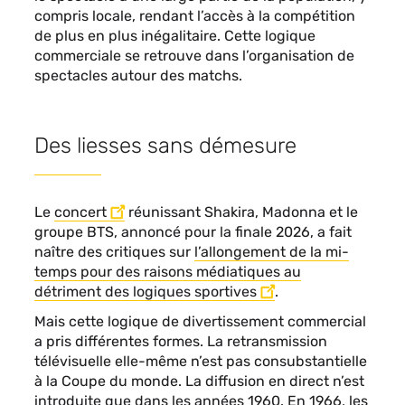
compris locale, rendant l’accès à la compétition
de plus en plus inégalitaire. Cette logique
commerciale se retrouve dans l’organisation de
spectacles autour des matchs.
Des liesses sans démesure
Le
concert
réunissant Shakira, Madonna et le
groupe BTS, annoncé pour la finale 2026, a fait
naître des critiques sur
l’allongement de la mi-
temps pour des raisons médiatiques au
détriment des logiques sportives
.
Mais cette logique de divertissement commercial
a pris différentes formes. La retransmission
télévisuelle elle-même n’est pas consubstantielle
à la Coupe du monde. La diffusion en direct n’est
introduite que dans les années 1960. En 1966, les