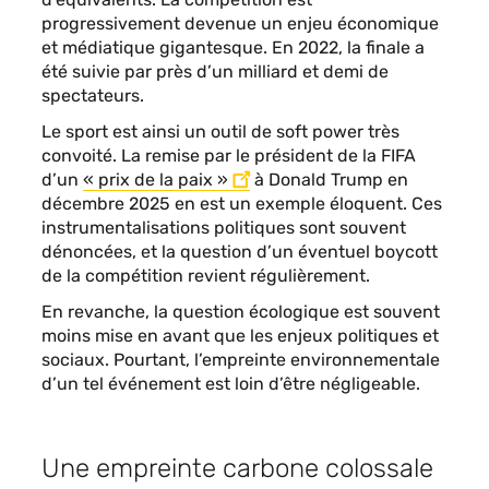
progressivement devenue un enjeu économique
et médiatique gigantesque. En 2022, la finale a
été suivie par près d’un milliard et demi de
spectateurs.
Le sport est ainsi un outil de soft power très
convoité. La remise par le président de la FIFA
d’un
« prix de la paix »
à Donald Trump en
décembre 2025 en est un exemple éloquent. Ces
instrumentalisations politiques sont souvent
dénoncées, et la question d’un éventuel boycott
de la compétition revient régulièrement.
En revanche, la question écologique est souvent
moins mise en avant que les enjeux politiques et
sociaux. Pourtant, l’empreinte environnementale
d’un tel événement est loin d’être négligeable.
Une empreinte carbone colossale