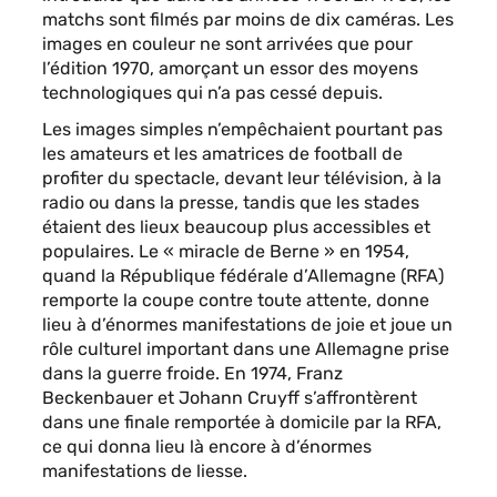
matchs sont filmés par moins de dix caméras. Les
images en couleur ne sont arrivées que pour
l’édition 1970, amorçant un essor des moyens
technologiques qui n’a pas cessé depuis.
Les images simples n’empêchaient pourtant pas
les amateurs et les amatrices de football de
profiter du spectacle, devant leur télévision, à la
radio ou dans la presse, tandis que les stades
étaient des lieux beaucoup plus accessibles et
populaires. Le « miracle de Berne » en 1954,
quand la République fédérale d’Allemagne (RFA)
remporte la coupe contre toute attente, donne
lieu à d’énormes manifestations de joie et joue un
rôle culturel important dans une Allemagne prise
dans la guerre froide. En 1974, Franz
Beckenbauer et Johann Cruyff s’affrontèrent
dans une finale remportée à domicile par la RFA,
ce qui donna lieu là encore à d’énormes
manifestations de liesse.