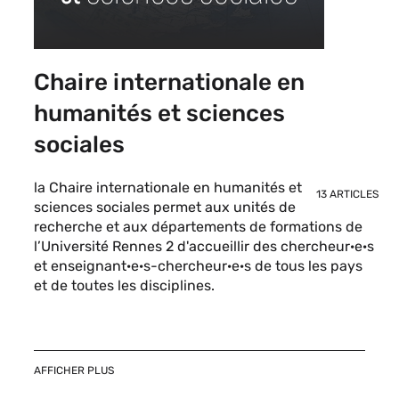
Chaire internationale en
humanités et sciences
sociales
la Chaire internationale en humanités et
13 ARTICLES
sciences sociales permet aux unités de
recherche et aux départements de formations de
l’Université Rennes 2 d'accueillir des chercheur·e·s
et enseignant·e·s-chercheur·e·s de tous les pays
et de toutes les disciplines.
AFFICHER PLUS