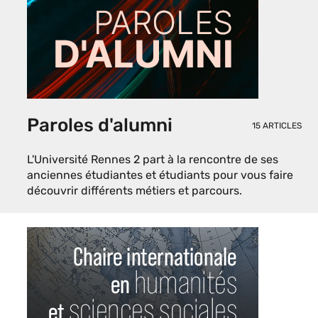
Paroles d'alumni
15 ARTICLES
L'Université Rennes 2 part à la rencontre de ses
anciennes étudiantes et étudiants pour vous faire
découvrir différents métiers et parcours.