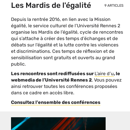
Les Mardis de l'égalité
9 ARTICLES
Depuis la rentrée 2016, en lien avec la Mission
égalité, le service culturel de l’Université Rennes 2
organise les Mardis de l’égalité, cycle de rencontres
qui s’attache à créer des temps d’échanges et de
débats sur l’égalité et la lutte contre les violences
et discriminations. Ces temps de réflexion et de
sensibilisation sont gratuits et ouverts au grand
public.
Les rencontres sont rediffusées sur
L’aire d’u
, le
webmedia de l’Université Rennes 2
. Vous pouvez
ainsi retrouver toutes les conférences proposées
dans ce cadre en accès libre.
Consultez l'ensemble des conférences