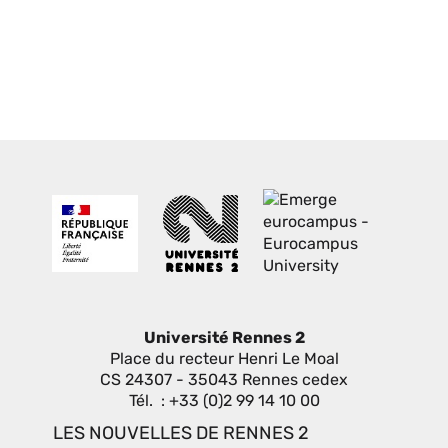
Université Rennes 2
Place du recteur Henri Le Moal
CS 24307 - 35043 Rennes cedex
Tél. : +33 (0)2 99 14 10 00
LES NOUVELLES DE RENNES 2