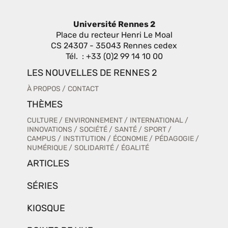
Université Rennes 2
Place du recteur Henri Le Moal
CS 24307 - 35043 Rennes cedex
Tél. : +33 (0)2 99 14 10 00
LES NOUVELLES DE RENNES 2
À PROPOS
CONTACT
THÈMES
CULTURE
ENVIRONNEMENT
INTERNATIONAL
INNOVATIONS
SOCIÉTÉ
SANTÉ
SPORT
CAMPUS
INSTITUTION
ÉCONOMIE
PÉDAGOGIE
NUMÉRIQUE
SOLIDARITÉ
ÉGALITÉ
ARTICLES
SÉRIES
KIOSQUE