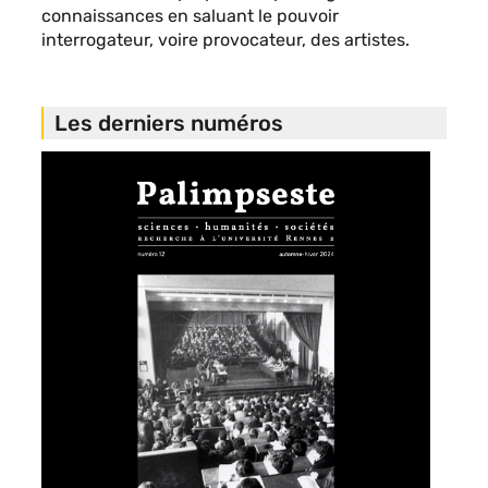
connaissances en saluant le pouvoir
interrogateur, voire provocateur, des artistes.
Les derniers numéros
Image
de
vignette