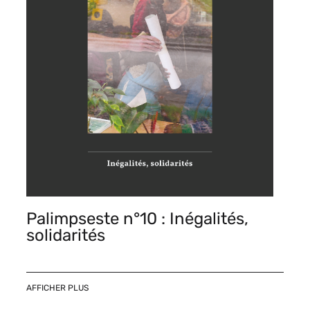
Palimpseste n°10 : Inégalités,
solidarités
AFFICHER PLUS