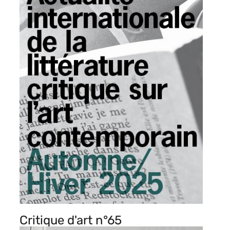
Critique d'art n°65