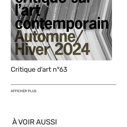
Critique d'art n°63
AFFICHER PLUS
À VOIR AUSSI