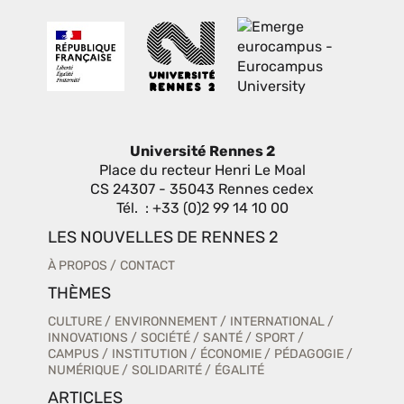
Université Rennes 2
Place du recteur Henri Le Moal
CS 24307 - 35043 Rennes cedex
Tél. : +33 (0)2 99 14 10 00
LES NOUVELLES DE RENNES 2
À PROPOS
CONTACT
THÈMES
CULTURE
ENVIRONNEMENT
INTERNATIONAL
INNOVATIONS
SOCIÉTÉ
SANTÉ
SPORT
CAMPUS
INSTITUTION
ÉCONOMIE
PÉDAGOGIE
NUMÉRIQUE
SOLIDARITÉ
ÉGALITÉ
ARTICLES