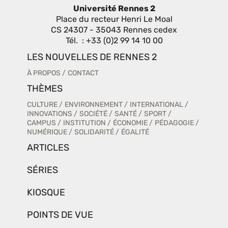
Université Rennes 2
Place du recteur Henri Le Moal
CS 24307 - 35043 Rennes cedex
Tél. : +33 (0)2 99 14 10 00
LES NOUVELLES DE RENNES 2
À PROPOS
CONTACT
THÈMES
CULTURE
ENVIRONNEMENT
INTERNATIONAL
INNOVATIONS
SOCIÉTÉ
SANTÉ
SPORT
CAMPUS
INSTITUTION
ÉCONOMIE
PÉDAGOGIE
NUMÉRIQUE
SOLIDARITÉ
ÉGALITÉ
ARTICLES
SÉRIES
KIOSQUE
POINTS DE VUE