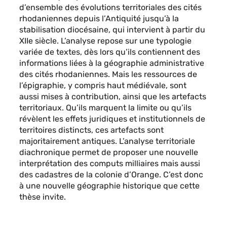
d’ensemble des évolutions territoriales des cités
rhodaniennes depuis l’Antiquité jusqu’à la
stabilisation diocésaine, qui intervient à partir du
XIIe siècle. L’analyse repose sur une typologie
variée de textes, dès lors qu’ils contiennent des
informations liées à la géographie administrative
des cités rhodaniennes. Mais les ressources de
l’épigraphie, y compris haut médiévale, sont
aussi mises à contribution, ainsi que les artefacts
territoriaux. Qu’ils marquent la limite ou qu’ils
révèlent les effets juridiques et institutionnels de
territoires distincts, ces artefacts sont
majoritairement antiques. L’analyse territoriale
diachronique permet de proposer une nouvelle
interprétation des computs milliaires mais aussi
des cadastres de la colonie d’Orange. C’est donc
à une nouvelle géographie historique que cette
thèse invite.