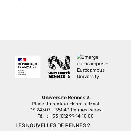
Université Rennes 2
Place du recteur Henri Le Moal
CS 24307 - 35043 Rennes cedex
Tél. : +33 (0)2 99 14 10 00
LES NOUVELLES DE RENNES 2