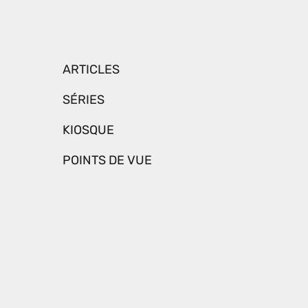
ARTICLES
SÉRIES
KIOSQUE
POINTS DE VUE