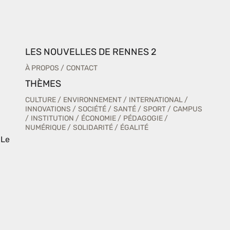
LES NOUVELLES DE RENNES 2
À PROPOS
CONTACT
THÈMES
CULTURE
ENVIRONNEMENT
INTERNATIONAL
INNOVATIONS
SOCIÉTÉ
SANTÉ
SPORT
CAMPUS
INSTITUTION
ÉCONOMIE
PÉDAGOGIE
NUMÉRIQUE
SOLIDARITÉ
ÉGALITÉ
 Le