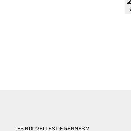
LES NOUVELLES DE RENNES 2