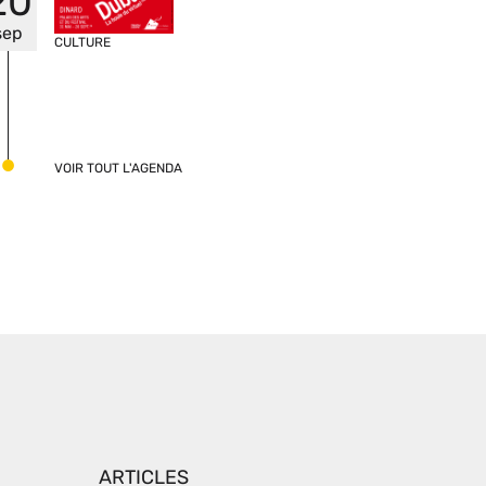
20
sep
CULTURE
VOIR TOUT L'AGENDA
ARTICLES