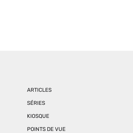
ARTICLES
SÉRIES
KIOSQUE
POINTS DE VUE