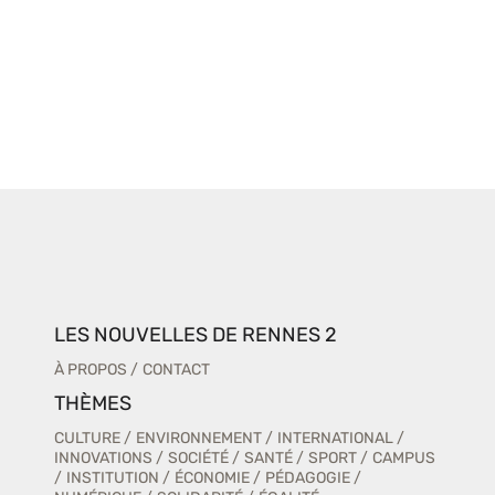
LES NOUVELLES DE RENNES 2
À PROPOS
CONTACT
THÈMES
CULTURE
ENVIRONNEMENT
INTERNATIONAL
INNOVATIONS
SOCIÉTÉ
SANTÉ
SPORT
CAMPUS
INSTITUTION
ÉCONOMIE
PÉDAGOGIE