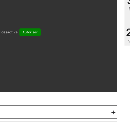
 désactivé.
Autoriser