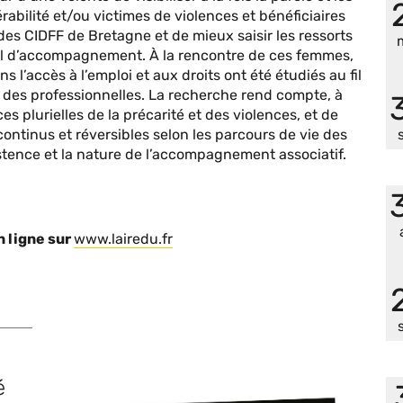
rabilité et/ou victimes de violences et bénéficiaires
des CIDFF de Bretagne et de mieux saisir les ressorts
ail d’accompagnement. À la rencontre de ces femmes,
l’accès à l’emploi et aux droits ont été étudiés au fil
 des professionnelles. La recherche rend compte, à
es plurielles de la précarité et des violences, et de
ntinus et réversibles selon les parcours de vie des
stence et la nature de l’accompagnement associatif.
n ligne sur
www.lairedu.fr
é