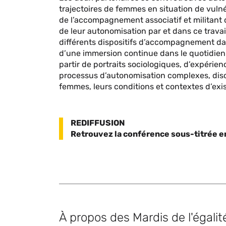
trajectoires de femmes en situation de vulné
de l’accompagnement associatif et militant 
de leur autonomisation par et dans ce trav
différents dispositifs d’accompagnement dans 
d’une immersion continue dans le quotidien
partir de portraits sociologiques, d’expérienc
processus d’autonomisation complexes, disco
femmes, leurs conditions et contextes d’exi
REDIFFUSION
Retrouvez la conférence sous-titrée e
À propos des Mardis de l'égalit