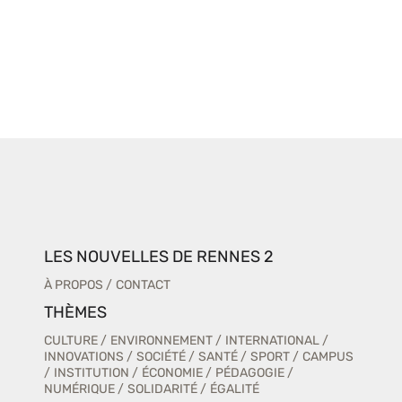
LES NOUVELLES DE RENNES 2
À PROPOS
CONTACT
THÈMES
CULTURE
ENVIRONNEMENT
INTERNATIONAL
INNOVATIONS
SOCIÉTÉ
SANTÉ
SPORT
CAMPUS
INSTITUTION
ÉCONOMIE
PÉDAGOGIE
NUMÉRIQUE
SOLIDARITÉ
ÉGALITÉ