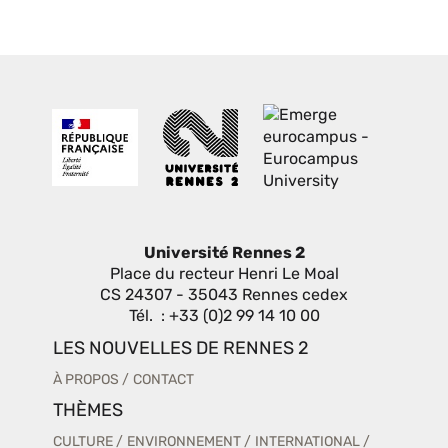
Université Rennes 2
Place du recteur Henri Le Moal
CS 24307 - 35043 Rennes cedex
Tél. : +33 (0)2 99 14 10 00
LES NOUVELLES DE RENNES 2
À PROPOS
CONTACT
THÈMES
CULTURE
ENVIRONNEMENT
INTERNATIONAL