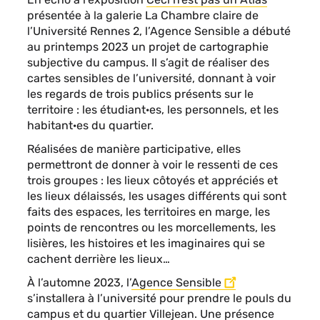
présentée à la galerie La Chambre claire de
l’Université Rennes 2, l’Agence Sensible a débuté
au printemps 2023 un projet de cartographie
subjective du campus. Il s’agit de réaliser des
cartes sensibles de l’université, donnant à voir
les regards de trois publics présents sur le
territoire : les étudiant·es, les personnels, et les
habitant·es du quartier.
Réalisées de manière participative, elles
permettront de donner à voir le ressenti de ces
trois groupes : les lieux côtoyés et appréciés et
les lieux délaissés, les usages différents qui sont
faits des espaces, les territoires en marge, les
points de rencontres ou les morcellements, les
lisières, les histoires et les imaginaires qui se
cachent derrière les lieux…
À l’automne 2023, l’
Agence Sensible
s’installera à l’université pour prendre le pouls du
campus et du quartier Villejean. Une présence