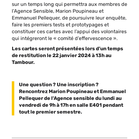
sur un temps long qui permettra aux membres de
l’Agence Sensible, Marion Poupineau et
Emmanuel Pellequer, de poursuivre leur enquête,
faire les premiers tests et prototypages et
constituer ces cartes avec l’appui des volontaires
qui intégreront le « comité d’effervescence ».
Les cartes seront présentées lors d’un temps
de restitution le 22 janvier 2024 à 13h au
Tambour.
Une question ? Une inscription ?
Rencontrez Marion Poupineau et Emmanuel
Pellequer de l'Agence sensible du lundi au
vendredi de 9h à 17h en salle E401 pendant
tout le premier semestre.