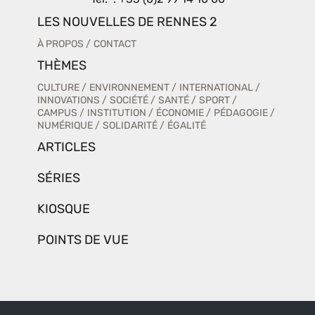
LES NOUVELLES DE RENNES 2
À PROPOS
CONTACT
THÈMES
CULTURE
ENVIRONNEMENT
INTERNATIONAL
INNOVATIONS
SOCIÉTÉ
SANTÉ
SPORT
CAMPUS
INSTITUTION
ÉCONOMIE
PÉDAGOGIE
NUMÉRIQUE
SOLIDARITÉ
ÉGALITÉ
ARTICLES
SÉRIES
KIOSQUE
POINTS DE VUE