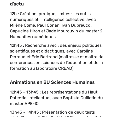
d’actu
12h :
Création, pratique, limites : les outils
numériques et l’intelligence collective, avec
Milène Come, Paul Conan, Ivan Dubreucq,
Capucine Hiron et Jade Mourouvin du master 2
Humanités numériques
12h45 : Recherche avec : des enjeux politiques,
scientifiques et didactiques, avec Caroline
Perraud et Eric Bertrand (maîtresse et maître de
conférences en sciences de l’éducation et de la
formation au laboratoire CREAD)
Animations en BU Sciences Humaines
12h45 – 13h45 : Les représentations du Haut
Potentiel Intellectuel, avec Baptiste Guillotin du
master APE-IO
13h45 – 14h45 : Présentation de deux tests