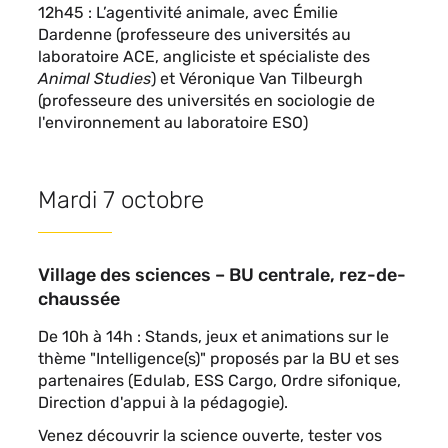
12h45 : L’agentivité animale, avec Émilie
Dardenne (professeure des universités au
laboratoire ACE, angliciste et spécialiste des
Animal Studies
) et Véronique Van Tilbeurgh
(professeure des universités en sociologie de
l'environnement au laboratoire ESO)
Mardi 7 octobre
Village des sciences – BU centrale, rez-de-
chaussée
De 10h à 14h : Stands, jeux et animations sur le
thème "Intelligence(s)" proposés par la BU et ses
partenaires (Edulab, ESS Cargo, Ordre sifonique,
Direction d'appui à la pédagogie).
Venez découvrir la science ouverte, tester vos