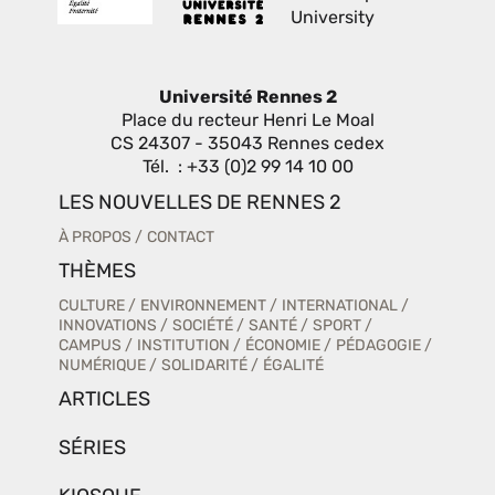
Université Rennes 2
Place du recteur Henri Le Moal
CS 24307 - 35043 Rennes cedex
Tél. : +33 (0)2 99 14 10 00
LES NOUVELLES DE RENNES 2
À PROPOS
CONTACT
THÈMES
CULTURE
ENVIRONNEMENT
INTERNATIONAL
INNOVATIONS
SOCIÉTÉ
SANTÉ
SPORT
CAMPUS
INSTITUTION
ÉCONOMIE
PÉDAGOGIE
NUMÉRIQUE
SOLIDARITÉ
ÉGALITÉ
ARTICLES
SÉRIES