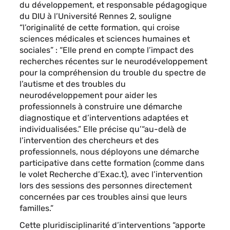
du développement, et responsable pédagogique
du DIU à l’Université Rennes 2, souligne
“l’originalité de cette formation, qui croise
sciences médicales et sciences humaines et
sociales” : “Elle prend en compte l’impact des
recherches récentes sur le neurodéveloppement
pour la compréhension du trouble du spectre de
l’autisme et des troubles du
neurodéveloppement pour aider les
professionnels à construire une démarche
diagnostique et d’interventions adaptées et
individualisées.” Elle précise qu’“au-delà de
l’intervention des chercheurs et des
professionnels, nous déployons une démarche
participative dans cette formation (comme dans
le volet Recherche d’Exac.t), avec l’intervention
lors des sessions des personnes directement
concernées par ces troubles ainsi que leurs
familles.”
Cette pluridisciplinarité d’interventions “apporte