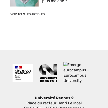
plus malade ?
VOIR TOUS LES ARTICLES
Université Rennes 2
Place du recteur Henri Le Moal