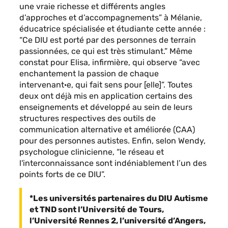
une vraie richesse et différents angles
d’approches et d’accompagnements” à Mélanie,
éducatrice spécialisée et étudiante cette année :
“Ce DIU est porté par des personnes de terrain
passionnées, ce qui est très stimulant.” Même
constat pour Elisa, infirmière, qui observe “avec
enchantement la passion de chaque
intervenant·e, qui fait sens pour [elle]”. Toutes
deux ont déjà mis en application certains des
enseignements et développé au sein de leurs
structures respectives des outils de
communication alternative et améliorée (CAA)
pour des personnes autistes. Enfin, selon Wendy,
psychologue clinicienne, “le réseau et
l'interconnaissance sont indéniablement l’un des
points forts de ce DIU”.
*Les universités partenaires du DIU Autisme
et TND sont l’Université de Tours,
l’Université Rennes 2, l’université d’Angers,