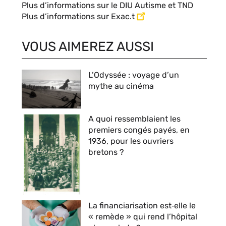
Plus d’informations sur le DIU Autisme et TND
Plus d’informations sur Exac.t
VOUS AIMEREZ AUSSI
L’Odyssée : voyage d’un
mythe au cinéma
A quoi ressemblaient les
premiers congés payés, en
1936, pour les ouvriers
bretons ?
La financiarisation est‑elle le
« remède » qui rend l’hôpital